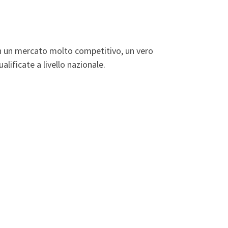
n un mercato molto competitivo, un vero
alificate a livello nazionale.