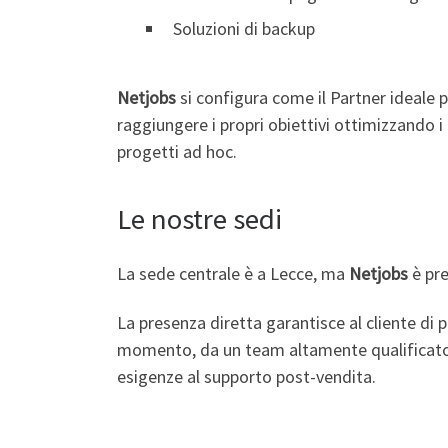
Soluzioni di backup
Netjobs
si configura come il Partner ideale 
raggiungere i propri obiettivi ottimizzando i
progetti ad hoc.
Le nostre sedi
La sede centrale è a Lecce, ma
Netjobs
è pre
La presenza diretta garantisce al cliente di p
momento, da un team altamente qualificato in
esigenze al supporto post-vendita.