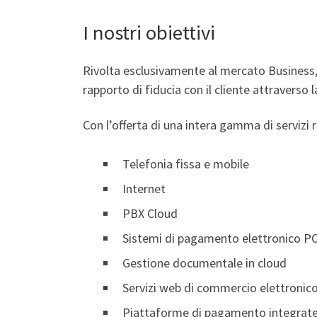
I nostri obiettivi
Rivolta esclusivamente al mercato Business
rapporto di fiducia con il cliente attraverso l
Con l’offerta di una intera gamma di servizi r
Telefonia fissa e mobile
Internet
PBX Cloud
Sistemi di pagamento elettronico P
Gestione documentale in cloud
Servizi web di commercio elettronic
Piattaforme di pagamento integrat