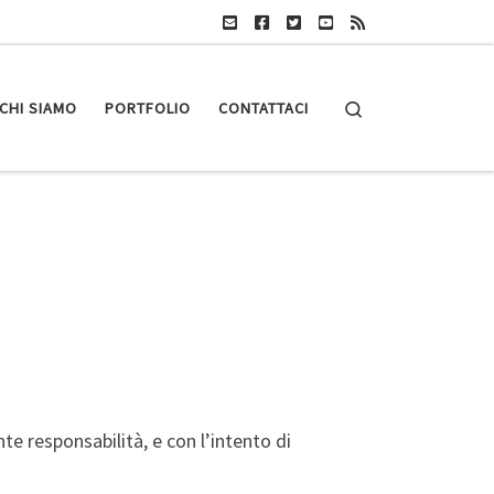
Search
CHI SIAMO
PORTFOLIO
CONTATTACI
e responsabilità, e con l’intento di