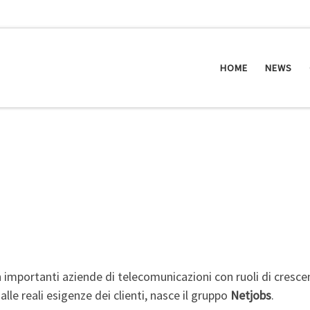
HOME
NEWS
importanti aziende di telecomunicazioni con ruoli di crescent
 alle reali esigenze dei clienti, nasce il gruppo
Netjobs
.