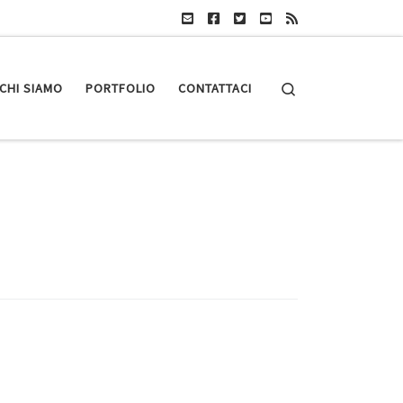
Search
CHI SIAMO
PORTFOLIO
CONTATTACI