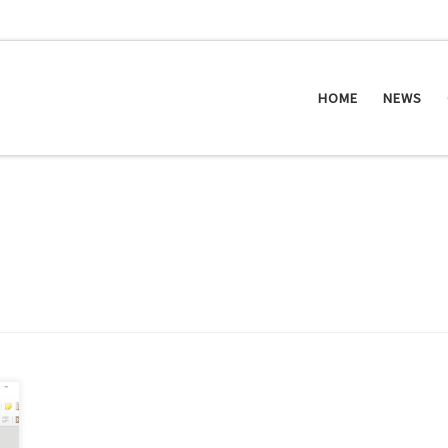
HOME
NEWS