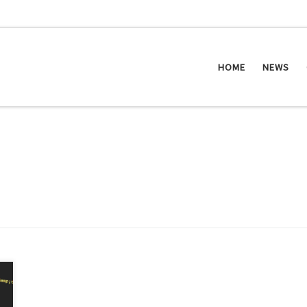
HOME
NEWS