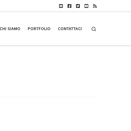
Search
CHI SIAMO
PORTFOLIO
CONTATTACI